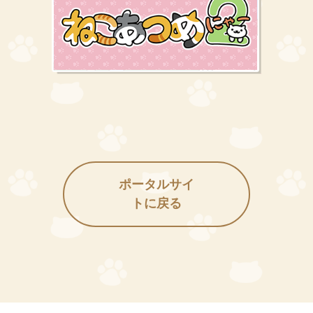
ポータルサイ
トに戻る