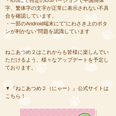
・iOSにて特定のOSバージョンで中国簡体
字、繁体字の文字が正常に表示されない不具
合を確認しています。
・一部のAndroid端末にて"にわさき上のボタ
ンが利かない"問題を認識しています
ねこあつめ２はこれからも皆様に楽しんでい
ただけるよう、様々なアップデートを予定し
ております。
▼『ねこあつめ２（にゃー）』公式サイトは
こちら！