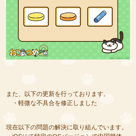
また、以下の更新を行っております。
・軽微な不具合を修正しました
現在以下の問題の解決に取り組んでいます。