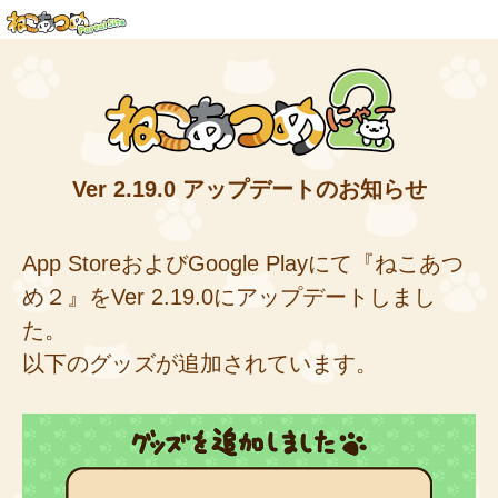
Ver 2.19.0 アップデートのお知らせ
App StoreおよびGoogle Playにて『ねこあつ
め２』をVer 2.19.0にアップデートしまし
た。
以下のグッズが追加されています。